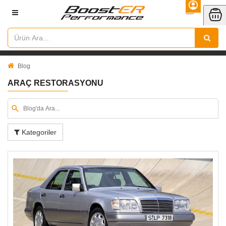
Blog
ARAÇ RESTORASYONU
Kategoriler