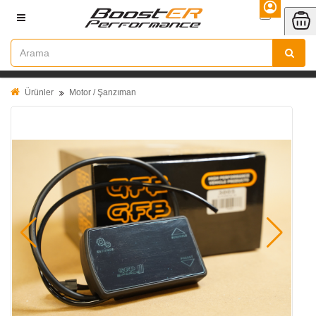
Ürünler
Motor / Şanzıman