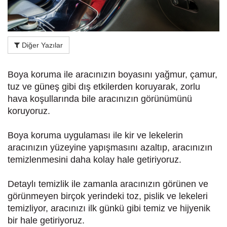
Diğer Yazılar
Boya koruma ile aracınızın boyasını yağmur, çamur,
tuz ve güneş gibi dış etkilerden koruyarak, zorlu
hava koşullarında bile aracınızın görünümünü
koruyoruz.
Boya koruma uygulaması ile kir ve lekelerin
aracınızın yüzeyine yapışmasını azaltıp, aracınızın
temizlenmesini daha kolay hale getiriyoruz.
Detaylı temizlik ile zamanla aracınızın görünen ve
görünmeyen birçok yerindeki toz, pislik ve lekeleri
temizliyor, aracınızı ilk günkü gibi temiz ve hijyenik
bir hale getiriyoruz.