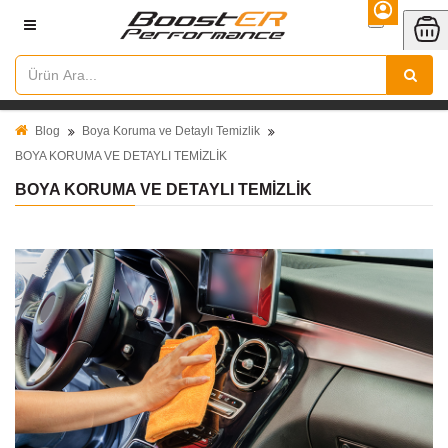
Blog
Boya Koruma ve Detaylı Temizlik
BOYA KORUMA VE DETAYLI TEMİZLİK
BOYA KORUMA VE DETAYLI TEMİZLİK