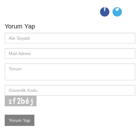
Yorum Yap
Yorum Yap